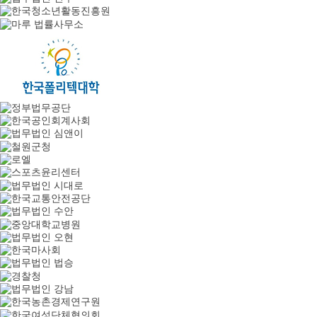
김*걸님의 녹취록 접수
2026-08-05
김*기님의 녹취록 접수
2026-08-05
정*라님의 녹취록 접수
2026-08-05
서*희님의 녹취록 접수
2026-08-04
곽*진님의 녹취록 접수
2026-08-04
오*호님의 녹취록 접수
2026-08-04
심*문님의 녹취록 접수
2026-08-04
황*웅님의 녹취록 접수
2026-08-04
김*관님의 녹취록 접수
2026-08-04
조*문님의 녹취록 접수
2026-08-04
이*림님의 녹취록 접수
2026-08-04
이*구님의 녹취록 접수
2026-08-04
유연님의 녹취록 접수
2026-08-03
임*주님의 녹취록 접수
2026-08-03
신*원님의 녹취록 접수
2026-08-03
최*현님의 녹취록 접수
2026-08-03