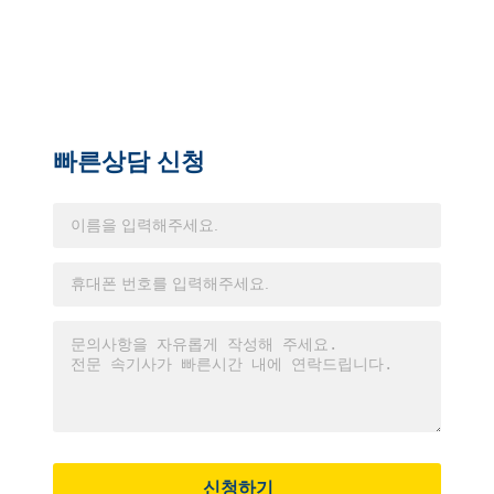
빠른상담 신청