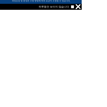
하루동안 보이지 않습니다