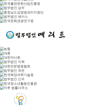
안*진님의 녹취록 접수
2026-08-03